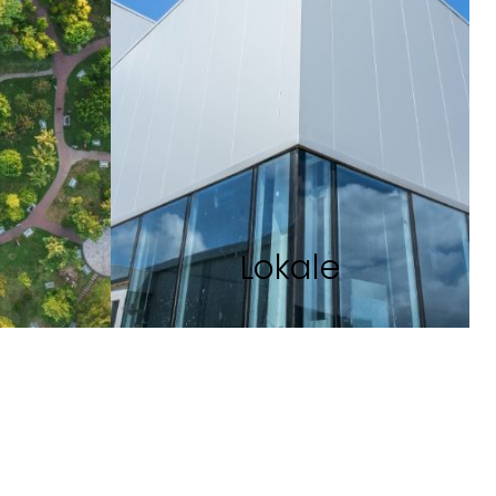
Lokale