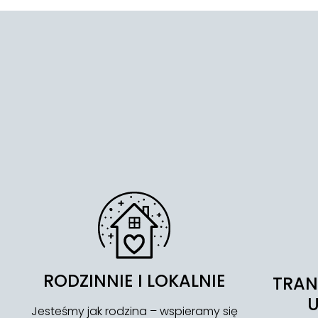
RODZINNIE I LOKALNIE
TRAN
Jesteśmy jak rodzina – wspieramy się