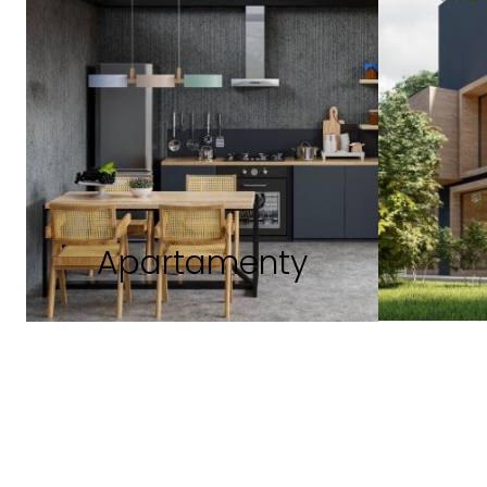
Apartamenty