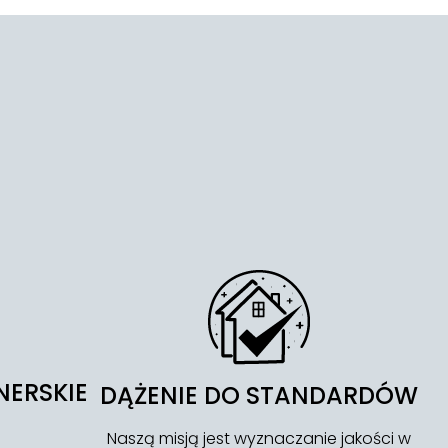
NERSKIE
DĄŻENIE DO STANDARDÓW
Naszą misją jest wyznaczanie jakości w