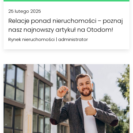
25 lutego 2025
Relacje ponad nieruchomości – poznaj
nasz najnowszy artykuł na Otodom!
Rynek nieruchomości
|
administrator