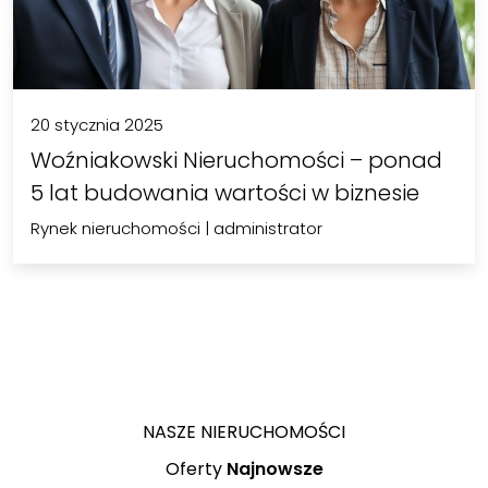
20 stycznia 2025
Woźniakowski Nieruchomości – ponad
5 lat budowania wartości w biznesie
Rynek nieruchomości
|
administrator
NASZE NIERUCHOMOŚCI
Oferty
Najnowsze