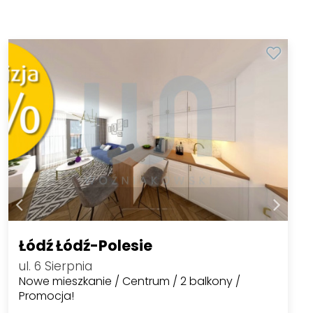
Łódź Łódź-Polesie
ul. 6 Sierpnia
Nowe mieszkanie / Centrum / 2 balkony /
Promocja!