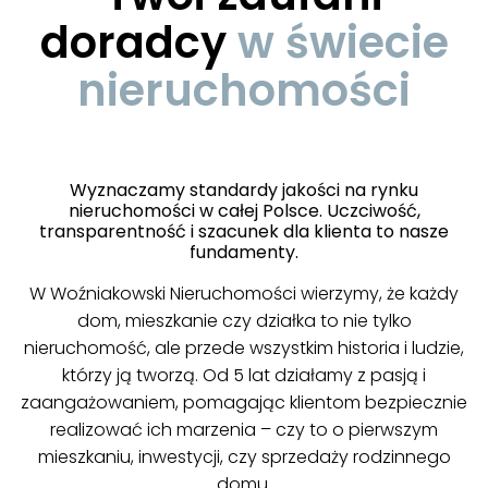
doradcy
w świecie
nieruchomości
Wyznaczamy standardy jakości na rynku
nieruchomości w całej Polsce. Uczciwość,
transparentność i szacunek dla klienta to nasze
fundamenty.
W Woźniakowski Nieruchomości wierzymy, że każdy
dom, mieszkanie czy działka to nie tylko
nieruchomość, ale przede wszystkim historia i ludzie,
którzy ją tworzą. Od 5 lat działamy z pasją i
zaangażowaniem, pomagając klientom bezpiecznie
realizować ich marzenia – czy to o pierwszym
mieszkaniu, inwestycji, czy sprzedaży rodzinnego
domu.