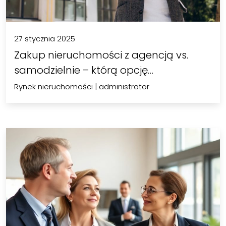
27 stycznia 2025
Zakup nieruchomości z agencją vs.
samodzielnie – którą opcję…
Rynek nieruchomości
|
administrator