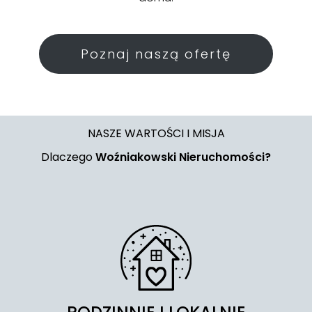
Poznaj naszą ofertę
NASZE WARTOŚCI I MISJA
Dlaczego
Woźniakowski Nieruchomości?