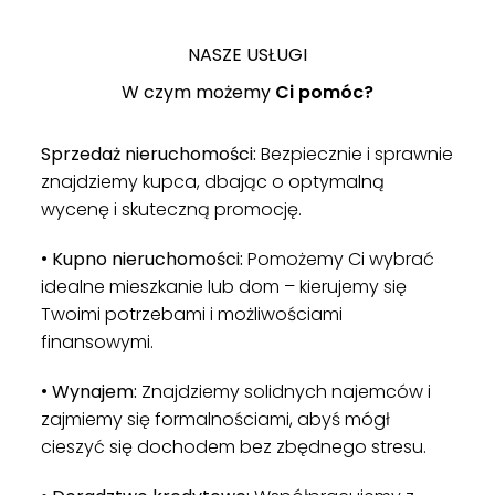
NASZE USŁUGI
W czym możemy
Ci pomóc?
Sprzedaż nieruchomości:
Bezpiecznie i sprawnie
znajdziemy kupca, dbając o optymalną
wycenę i skuteczną promocję.
•
Kupno nieruchomości:
Pomożemy Ci wybrać
idealne mieszkanie lub dom – kierujemy się
Twoimi potrzebami i możliwościami
finansowymi.
•
Wynajem:
Znajdziemy solidnych najemców i
zajmiemy się formalnościami, abyś mógł
cieszyć się dochodem bez zbędnego stresu.