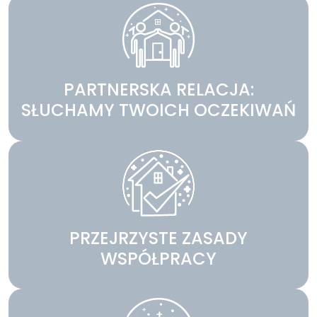
PARTNERSKA RELACJA:
SŁUCHAMY TWOICH OCZEKIWAŃ
PRZEJRZYSTE ZASADY
WSPÓŁPRACY