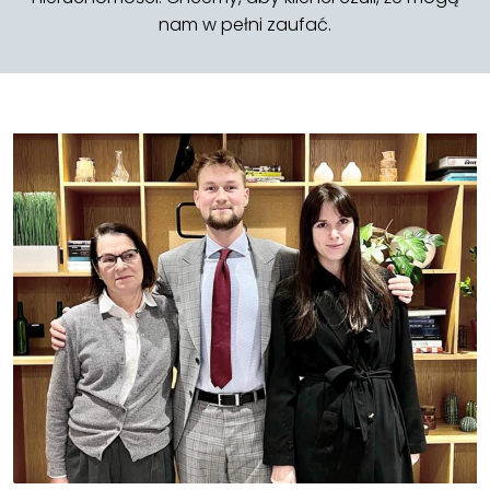
nam w pełni zaufać.