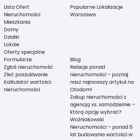
Lista Ofert
Popularne Lokalizacje
Nieruchomości
Warszawa
Mieszkania
Domy
Działki
Lokale
Oferty specjalne
Formularze
Blog
Zgłoś nieruchomość
Relacje ponad
Zleć poszukiwanie
nieruchomości – poznaj
Kalkulator wartości
nasz najnowszy artykuł na
nieruchomości
Otodom!
Zakup nieruchomości z
agencją vs. samodzielnie –
którą opcję wybrać?
Woźniakowski
Nieruchomości – ponad 5
lat budowania wartości w