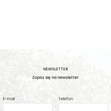
NEWSLETTER
Zapisz się na newsletter
E-mail
Telefon