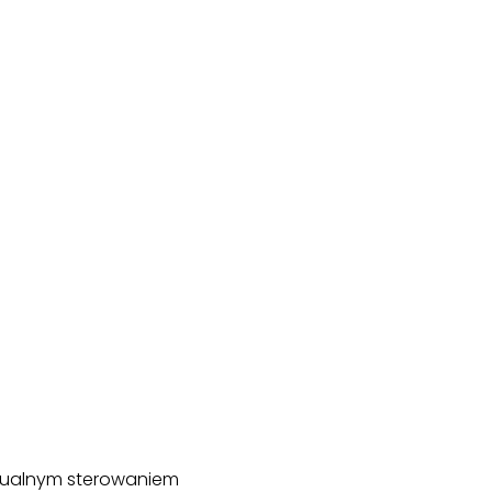
ualnym sterowaniem