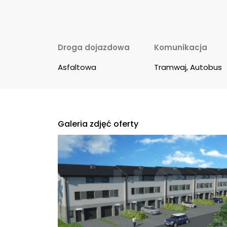
Droga dojazdowa
Komunikacja
Asfaltowa
Tramwaj, Autobus
Galeria zdjęć oferty