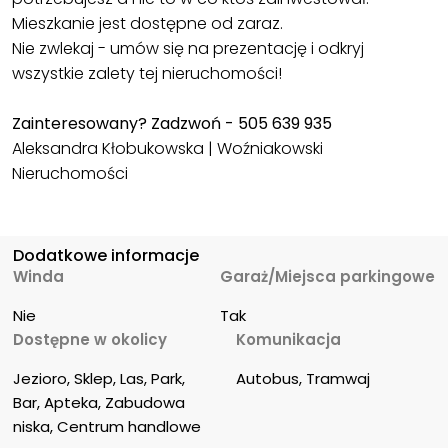
Mieszkanie jest dostępne od zaraz.
Nie zwlekaj - umów się na prezentację i odkryj
wszystkie zalety tej nieruchomości!
Zainteresowany? Zadzwoń - 505 639 935
Aleksandra Kłobukowska | Woźniakowski
Nieruchomości
Dodatkowe informacje
Winda
Garaż/Miejsca parkingowe
Nie
Tak
Dostępne w okolicy
Komunikacja
Jezioro, Sklep, Las, Park, 
Autobus, Tramwaj
Bar, Apteka, Zabudowa 
niska, Centrum handlowe