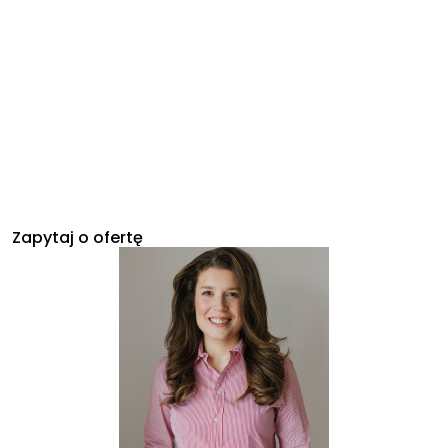
Zapytaj o ofertę