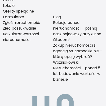
Lokale
Oferty specjalne
Formularze
Blog
Zgłoś nieruchomość
Relacje ponad
Zleć poszukiwanie
nieruchomości – poznaj
Kalkulator wartości
nasz najnowszy artykuł na
nieruchomości
Otodom!
Zakup nieruchomości z
agencją vs. samodzielnie –
którą opcję wybrać?
Woźniakowski
Nieruchomości – ponad 5
lat budowania wartości w
biznesie