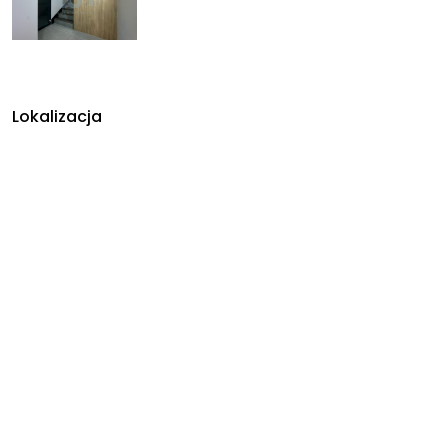
Lokalizacja