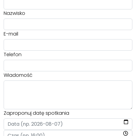
Nazwisko
E-mail
Telefon
Wiadomość
Zaproponuj datę spotkania