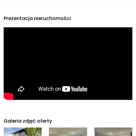
Prezentacja nieruchomości
Galeria zdjęć oferty