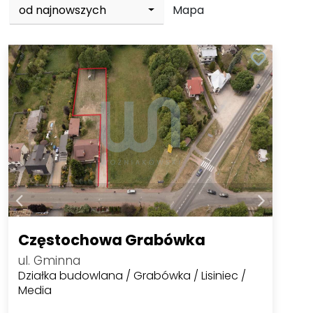
od najnowszych
Mapa
Częstochowa Grabówka
ul. Gminna
Działka budowlana / Grabówka / Lisiniec /
Media