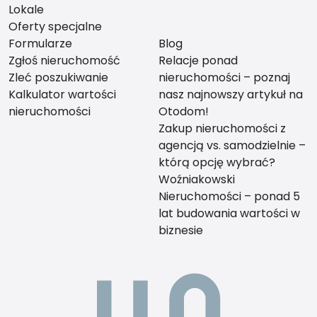
Lokale
Oferty specjalne
Formularze
Blog
Zgłoś nieruchomość
Relacje ponad
Zleć poszukiwanie
nieruchomości – poznaj
Kalkulator wartości
nasz najnowszy artykuł na
nieruchomości
Otodom!
Zakup nieruchomości z
agencją vs. samodzielnie –
którą opcję wybrać?
Woźniakowski
Nieruchomości – ponad 5
lat budowania wartości w
biznesie