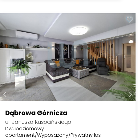
Dąbrowa Górnicza
ul. Janusza Kusocińskiego
Dwupoziomowy
apartament/Wyposażony/Prywatny las