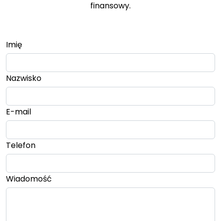
finansowy.
Imię
Nazwisko
E-mail
Telefon
Wiadomość