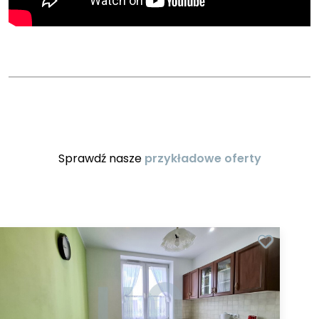
Sprawdź nasze
przykładowe oferty