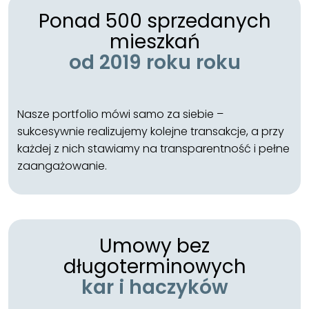
Ponad 500 sprzedanych
mieszkań
od 2019 roku roku
Nasze portfolio mówi samo za siebie –
sukcesywnie realizujemy kolejne transakcje, a przy
każdej z nich stawiamy na transparentność i pełne
zaangażowanie.
Umowy bez
długoterminowych
kar i haczyków