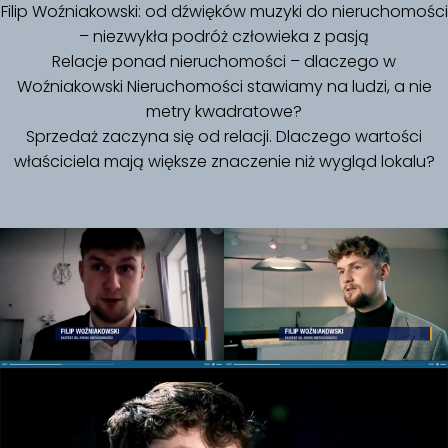
Filip Woźniakowski: od dźwięków muzyki do nieruchomości
– niezwykła podróż człowieka z pasją
Relacje ponad nieruchomości – dlaczego w
Woźniakowski Nieruchomości stawiamy na ludzi, a nie
metry kwadratowe?
Sprzedaż zaczyna się od relacji. Dlaczego wartości
właściciela mają większe znaczenie niż wygląd lokalu?