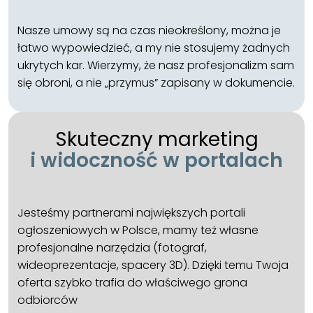
Nasze umowy są na czas nieokreślony, można je
łatwo wypowiedzieć, a my nie stosujemy żadnych
ukrytych kar. Wierzymy, że nasz profesjonalizm sam
się obroni, a nie „przymus” zapisany w dokumencie.
Skuteczny marketing
i widoczność w portalach
Jesteśmy partnerami największych portali
ogłoszeniowych w Polsce, mamy też własne
profesjonalne narzędzia (fotograf,
wideoprezentacje, spacery 3D). Dzięki temu Twoja
oferta szybko trafia do właściwego grona
odbiorców